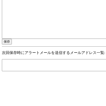
次回保存時にアラートメールを送信するメールアドレス一覧: