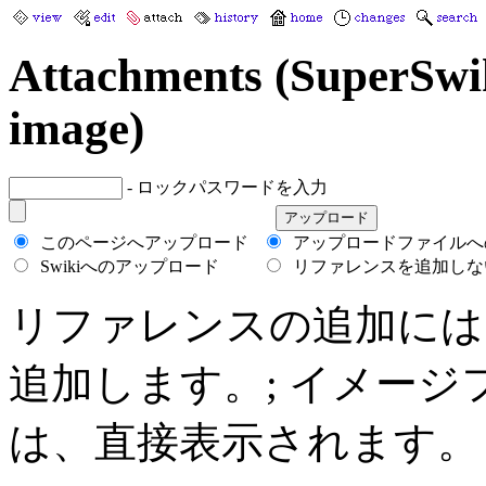
Attachments (SuperSwi
image)
- ロックパスワードを入力
このページへアップロード
アップロードファイルへ
Swikiへのアップロード
リファレンスを追加しな
リファレンスの追加には、 *+
追加します。; イメージファイル(g
は、直接表示されます。