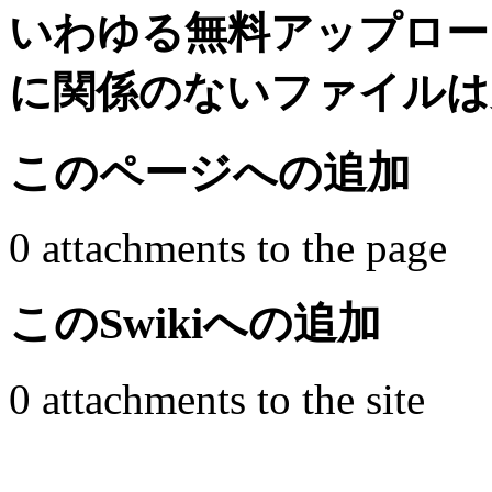
いわゆる無料アップロー
に関係のないファイルは
このページへの追加
0 attachments to the page
このSwikiへの追加
0 attachments to the site