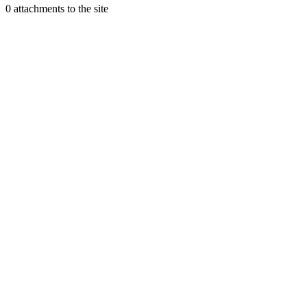
0 attachments to the site