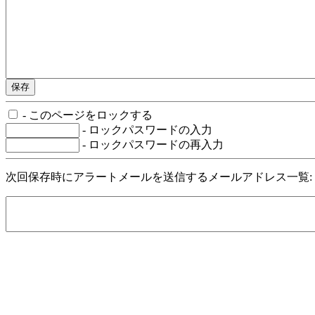
- このページをロックする
- ロックパスワードの入力
- ロックパスワードの再入力
次回保存時にアラートメールを送信するメールアドレス一覧: