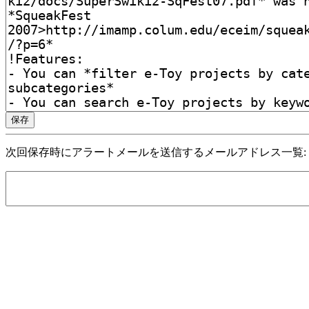
次回保存時にアラートメールを送信するメールアドレス一覧: