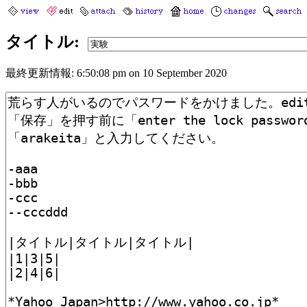
タイトル:
最終更新情報: 6:50:08 pm on 10 September 2020