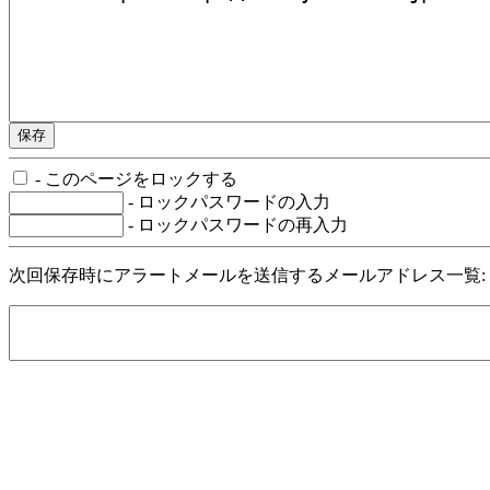
- このページをロックする
- ロックパスワードの入力
- ロックパスワードの再入力
次回保存時にアラートメールを送信するメールアドレス一覧: