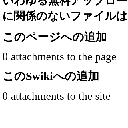
いわゆる無料アップロー
に関係のないファイルは
このページへの追加
0 attachments to the page
このSwikiへの追加
0 attachments to the site