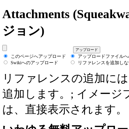
Attachments (Squea
ジョン)
このページへアップロード
アップロードファイルへ
Swikiへのアップロード
リファレンスを追加しな
リファレンスの追加には、 *+
追加します。; イメージファイル(g
は、直接表示されます。