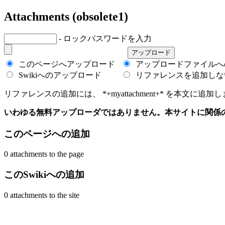
Attachments (obsolete1)
- ロックパスワードを入力
このページへアップロード
アップロードファイルへ
Swikiへのアップロード
リファレンスを追加しな
リファレンスの追加には、 *+myattachment+* を本文に追加します
いわゆる無料アップローダではありません。本サイトに関係
このページへの追加
0 attachments to the page
このSwikiへの追加
0 attachments to the site