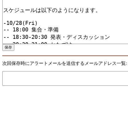
次回保存時にアラートメールを送信するメールアドレス一覧: