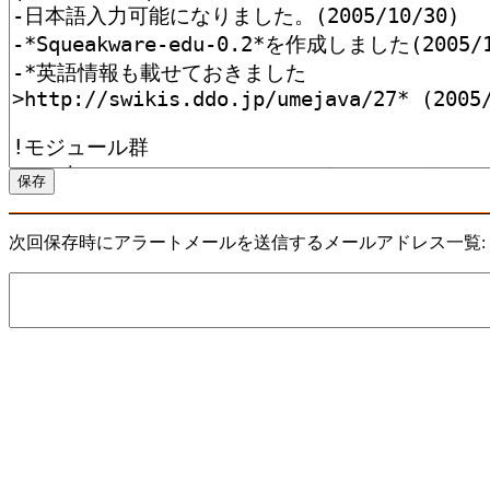
次回保存時にアラートメールを送信するメールアドレス一覧: