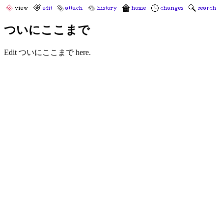
ついにここまで
Edit ついにここまで here.