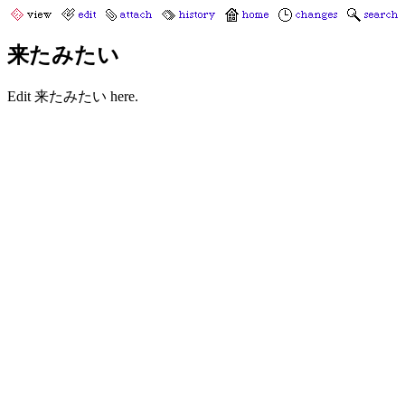
来たみたい
Edit 来たみたい here.