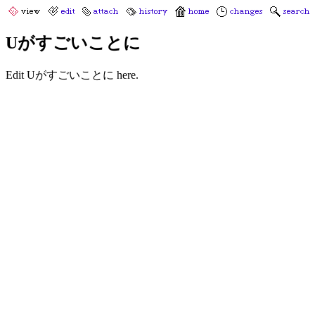
Uがすごいことに
Edit Uがすごいことに here.