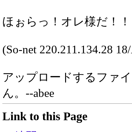
ほぉらっ！オレ様だ！！
(So-net 220.211.134.28 18
アップロードするファイ
ん。--abee
Link to this Page