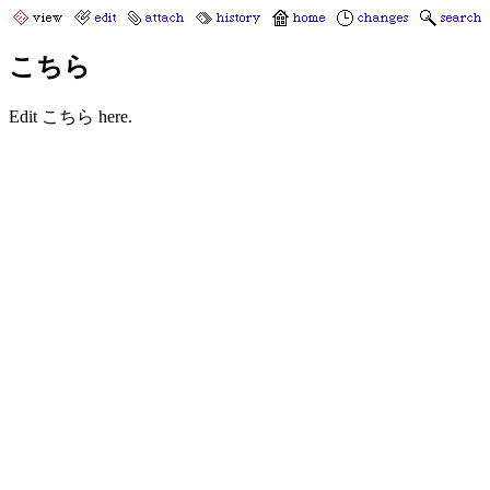
こちら
Edit こちら here.