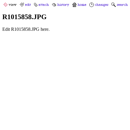
R1015858.JPG
Edit R1015858.JPG here.