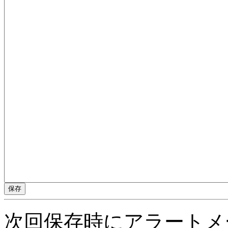
次回保存時にアラートメ