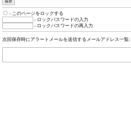
- このページをロックする
- ロックパスワードの入力
- ロックパスワードの再入力
次回保存時にアラートメールを送信するメールアドレス一覧: