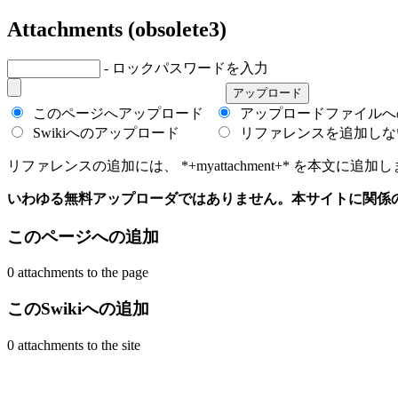
Attachments (obsolete3)
- ロックパスワードを入力
このページへアップロード
アップロードファイルへ
Swikiへのアップロード
リファレンスを追加しな
リファレンスの追加には、 *+myattachment+* を本文に追加します
いわゆる無料アップローダではありません。本サイトに関係
このページへの追加
0 attachments to the page
このSwikiへの追加
0 attachments to the site