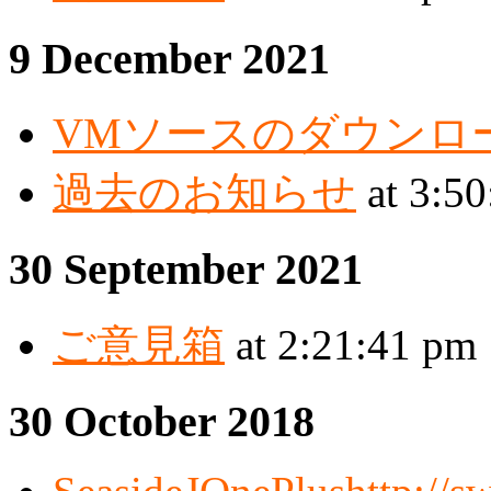
9 December 2021
VMソースのダウンロ
過去のお知らせ
at 3:5
30 September 2021
ご意見箱
at 2:21:41 pm
30 October 2018