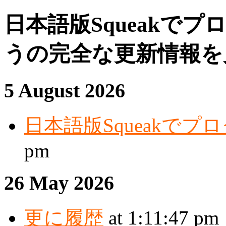
日本語版Squeakで
うの完全な更新情報を
5 August 2026
日本語版Squeakで
pm
26 May 2026
更に履歴
at 1:11:47 pm