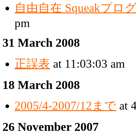
自由自在 Squeakプロ
pm
31 March 2008
正誤表
at 11:03:03 am
18 March 2008
2005/4-2007/12まで
at 
26 November 2007