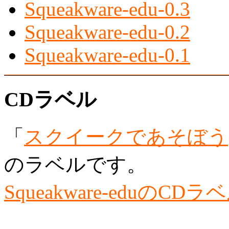
Squeakware-edu-0.3
Squeakware-edu-0.2
Squeakware-edu-0.1
CDラベル
「
スクイークであそぼう
のラベルです。
Squeakware-eduのCDラ