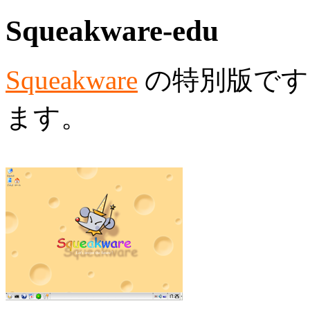
Squeakware-edu
Squeakware
の特別版です
ます。