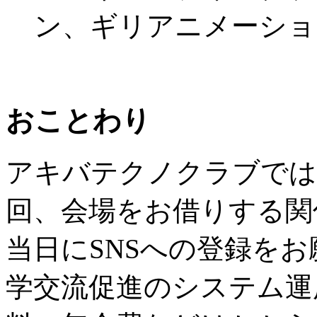
ン、ギリアニメーショ
おことわり
アキバテクノクラブでは
回、会場をお借りする関
当日にSNSへの登録を
学交流促進のシステム運