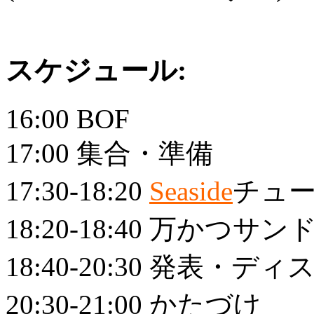
スケジュール:
16:00 BOF
17:00 集合・準備
17:30-18:20
Seaside
チュー
18:20-18:40 万かつ
18:40-20:30 発表・
20:30-21:00 かたづけ