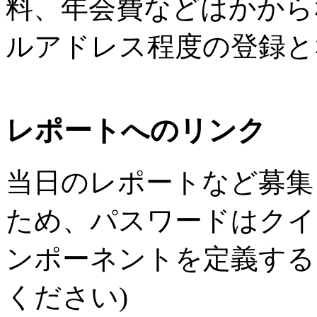
料、年会費などはかから
ルアドレス程度の登録と
レポートへのリンク
当日のレポートなど募集
ため、パスワードはクイズ
ンポーネントを定義する
ください)