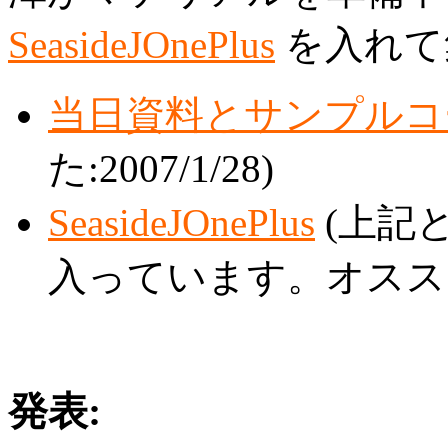
SeasideJOnePlus
を入れて
当日資料とサンプルコ
た:2007/1/28)
SeasideJOnePlus
(上記と
入っています。オススメ
発表: