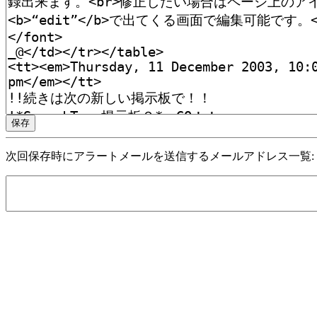
次回保存時にアラートメールを送信するメールアドレス一覧: