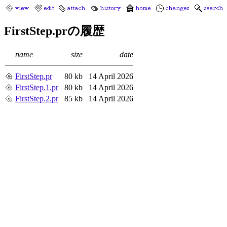
FirstStep.prの履歴
name
size
date
FirstStep.pr
80 kb
14 April 2026
FirstStep.1.pr
80 kb
14 April 2026
FirstStep.2.pr
85 kb
14 April 2026