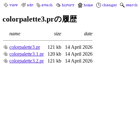
colorpalette3.prの履歴
name
size
date
colorpalette3.pr
121 kb
14 April 2026
colorpalette3.1.pr
120 kb
14 April 2026
colorpalette3.2.pr
121 kb
14 April 2026