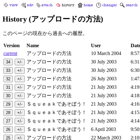
History (アップロードの方法)
このページの現在から過去への履歴。
Version
Name
User
Dat
current
アップロードの方法
10 March 2004
8:57
アップロードの方法
30 July 2003
6:31
アップロードの方法
30 July 2003
6:30
アップロードの方法
26 July 2003
1:47
アップロードの方法
21 July 2003
4:19
アップロードの方法
21 July 2003
4:18
Ｓｑｕｅａｋであそぼう！
21 July 2003
4:16
Ｓｑｕｅａｋであそぼう！
21 July 2003
4:15
Ｓｑｕｅａｋであそぼう！
21 July 2003
4:14
Ｓｑｕｅａｋであそぼう！
6 April 2003
9:50
アップロードの方法
22 March 2003
2:10