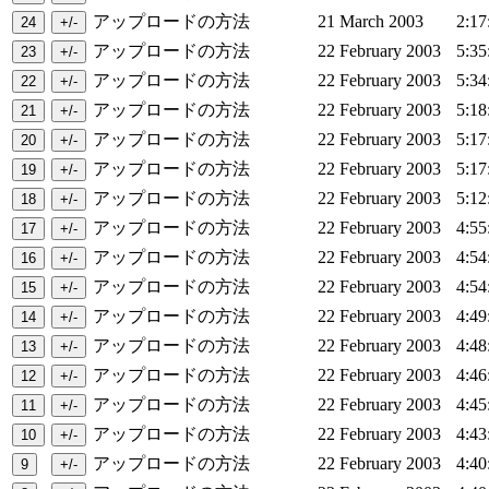
アップロードの方法
21 March 2003
2:17
アップロードの方法
22 February 2003
5:35
アップロードの方法
22 February 2003
5:34
アップロードの方法
22 February 2003
5:18
アップロードの方法
22 February 2003
5:17
アップロードの方法
22 February 2003
5:17
アップロードの方法
22 February 2003
5:12
アップロードの方法
22 February 2003
4:55
アップロードの方法
22 February 2003
4:54
アップロードの方法
22 February 2003
4:54
アップロードの方法
22 February 2003
4:49
アップロードの方法
22 February 2003
4:48
アップロードの方法
22 February 2003
4:46
アップロードの方法
22 February 2003
4:45
アップロードの方法
22 February 2003
4:43
アップロードの方法
22 February 2003
4:40