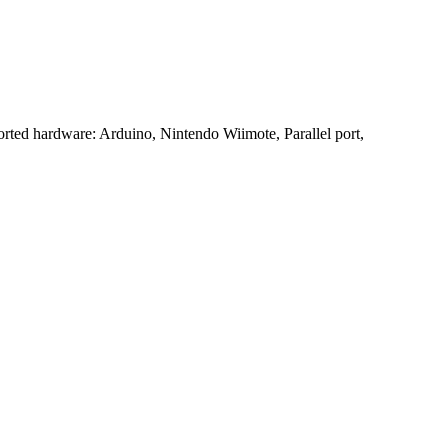
ported hardware: Arduino, Nintendo Wiimote, Parallel port,